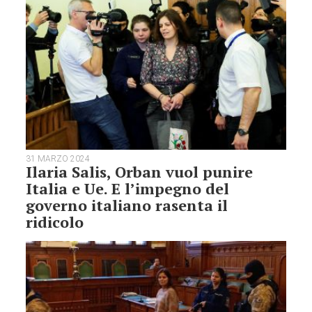
31 MARZO 2024
Ilaria Salis, Orban vuol punire
Italia e Ue. E l’impegno del
governo italiano rasenta il
ridicolo