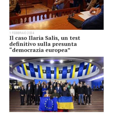
1 FEBBRAIO 2024
Il caso Ilaria Salis, un test
definitivo sulla presunta
“democrazia europea”