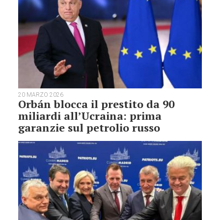
20 MARZO 2026
Orbán blocca il prestito da 90
miliardi all’Ucraina: prima
garanzie sul petrolio russo