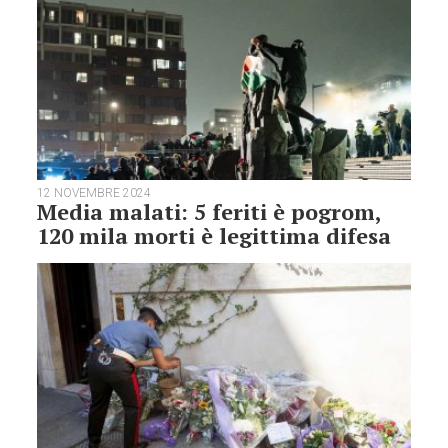
12 NOVEMBRE 2024
Media malati: 5 feriti è pogrom,
120 mila morti è legittima difesa