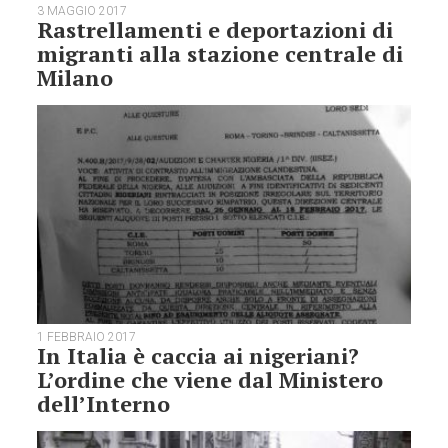
3 MAGGIO 2017
Rastrellamenti e deportazioni di
migranti alla stazione centrale di
Milano
1 FEBBRAIO 2017
In Italia è caccia ai nigeriani?
L’ordine che viene dal Ministero
dell’Interno