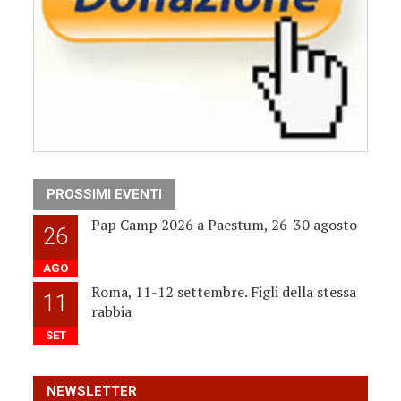
PROSSIMI EVENTI
Pap Camp 2026 a Paestum, 26-30 agosto
26
AGO
Roma, 11-12 settembre. Figli della stessa
11
rabbia
SET
NEWSLETTER