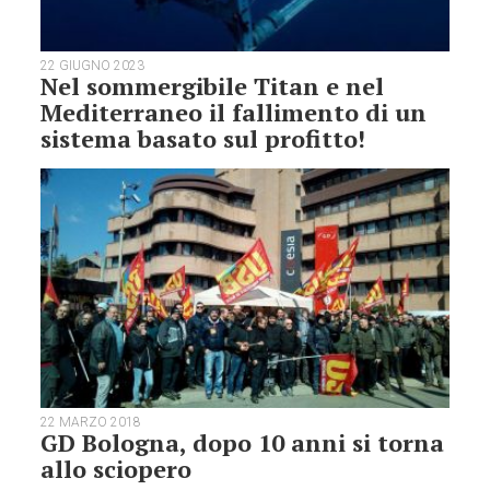
22 GIUGNO 2023
Nel sommergibile Titan e nel
Mediterraneo il fallimento di un
sistema basato sul profitto!
22 MARZO 2018
GD Bologna, dopo 10 anni si torna
allo sciopero