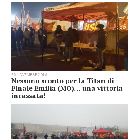
23 NOVEMBRE 2016
Nessuno sconto per la Titan di
Finale Emilia (MO)… una vittoria
incassata!