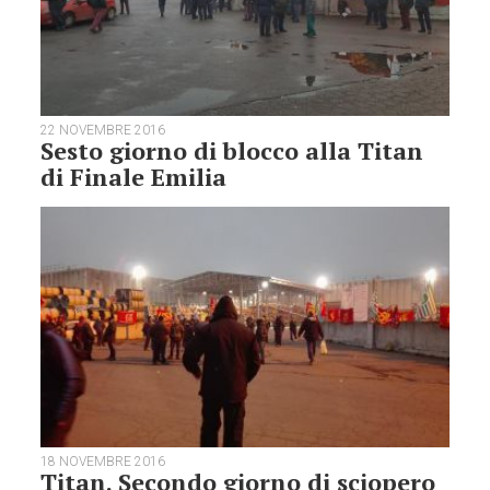
22 NOVEMBRE 2016
Sesto giorno di blocco alla Titan
di Finale Emilia
18 NOVEMBRE 2016
Titan. Secondo giorno di sciopero