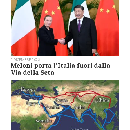
9 DICEMBRE 2023
Meloni porta l’Italia fuori dalla
Via della Seta