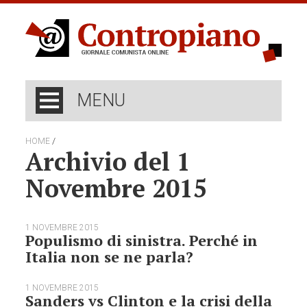
MENU
/
HOME
Archivio del 1
Novembre 2015
1 NOVEMBRE 2015
Populismo di sinistra. Perché in
Italia non se ne parla?
1 NOVEMBRE 2015
Sanders vs Clinton e la crisi della