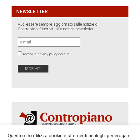
NEWSLETTER
Vuoi essere sempre aggiornato sulle notizie di
Contropiano? Iscriviti alla nostra newsletter:
Accetto la privacy policy del sito
Questo sito utilizza cookie e strumenti analoghi per erogare