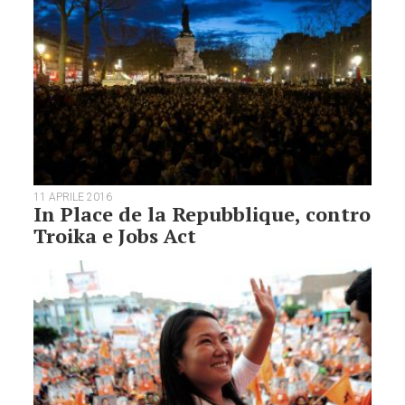
11 APRILE 2016
In Place de la Repubblique, contro
Troika e Jobs Act