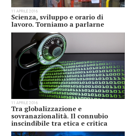
11 APRILE 2016
Scienza, sviluppo e orario di
lavoro. Torniamo a parlarne
11 APRILE 2016
Tra globalizzazione e
sovranazionalità. Il connubio
inscindibile tra etica e critica