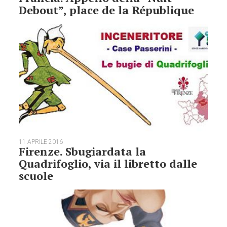
Debout”, place de la République
11 APRILE 2016
Firenze. Sbugiardata la
Quadrifoglio, via il libretto dalle
scuole