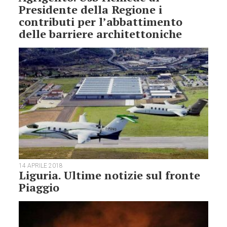
Presidente della Regione i
contributi per l’abbattimento
delle barriere architettoniche
14 APRILE 2018
Liguria. Ultime notizie sul fronte
Piaggio