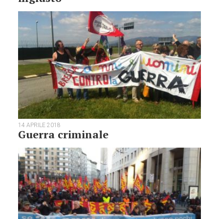
14 APRILE 2018
Guerra criminale