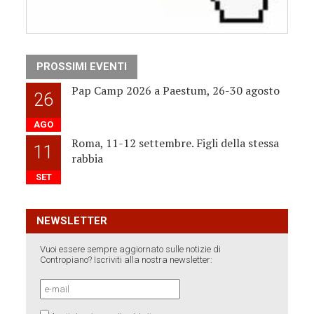
PROSSIMI EVENTI
Pap Camp 2026 a Paestum, 26-30 agosto
26
AGO
Roma, 11-12 settembre. Figli della stessa
11
rabbia
SET
NEWSLETTER
Vuoi essere sempre aggiornato sulle notizie di
Contropiano? Iscriviti alla nostra newsletter: