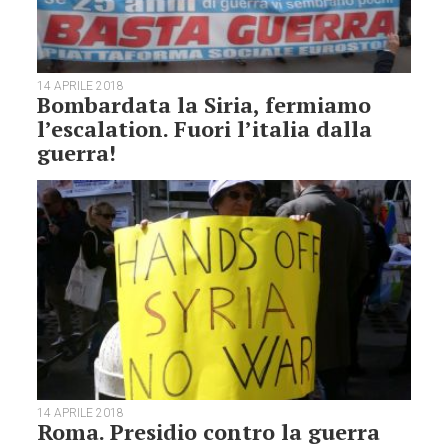
14 APRILE 2018
Bombardata la Siria, fermiamo
l’escalation. Fuori l’italia dalla
guerra!
14 APRILE 2018
Roma. Presidio contro la guerra