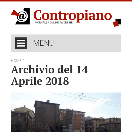
MENU
/
HOME
Archivio del 14
Aprile 2018