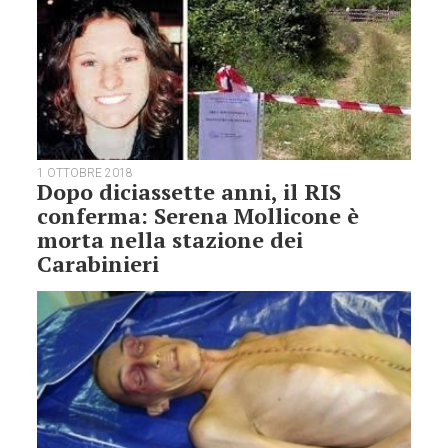
1 OTTOBRE 2018
Dopo diciassette anni, il RIS
conferma: Serena Mollicone è
morta nella stazione dei
Carabinieri