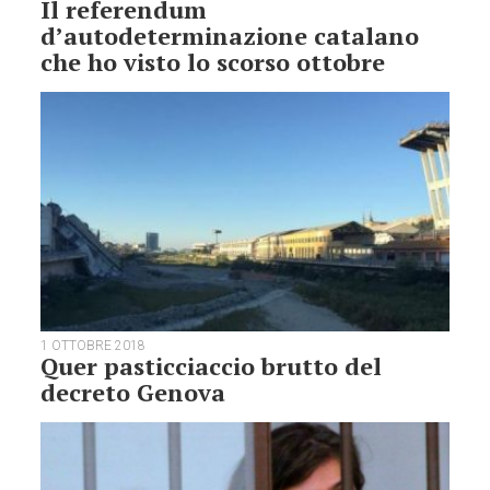
Il referendum
d’autodeterminazione catalano
che ho visto lo scorso ottobre
1 OTTOBRE 2018
Quer pasticciaccio brutto del
decreto Genova