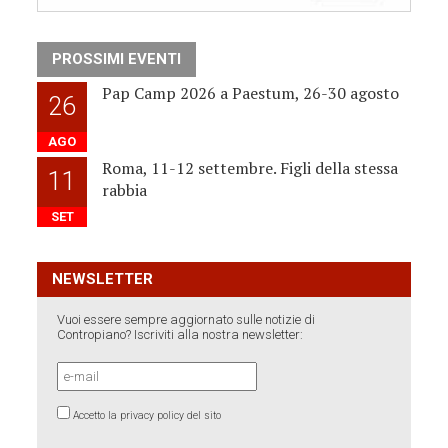
PROSSIMI EVENTI
Pap Camp 2026 a Paestum, 26-30 agosto
26
AGO
Roma, 11-12 settembre. Figli della stessa
11
rabbia
SET
NEWSLETTER
Vuoi essere sempre aggiornato sulle notizie di
Contropiano? Iscriviti alla nostra newsletter:
Accetto la privacy policy del sito