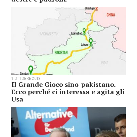
1 OTTOBRE 2018
Il Grande Gioco sino-pakistano.
Ecco perché ci interessa e agita gli
Usa