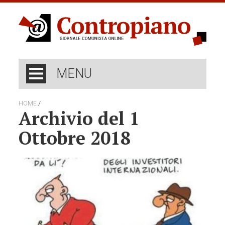
MENU
/
HOME
Archivio del 1
Ottobre 2018