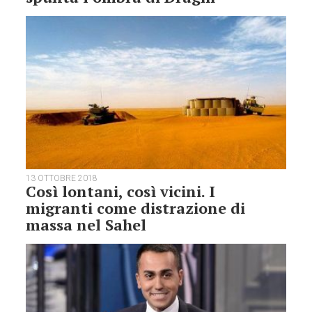
13 OTTOBRE 2018
Così lontani, così vicini. I
migranti come distrazione di
massa nel Sahel