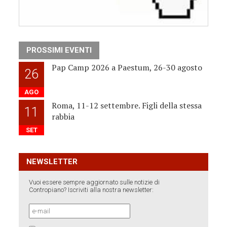
PROSSIMI EVENTI
Pap Camp 2026 a Paestum, 26-30 agosto
26
AGO
Roma, 11-12 settembre. Figli della stessa
11
rabbia
SET
NEWSLETTER
Vuoi essere sempre aggiornato sulle notizie di
Contropiano? Iscriviti alla nostra newsletter: