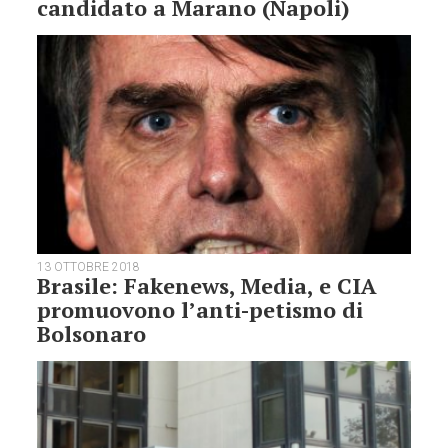
candidato a Marano (Napoli)
13 OTTOBRE 2018
Brasile: Fakenews, Media, e CIA
promuovono l’anti-petismo di
Bolsonaro