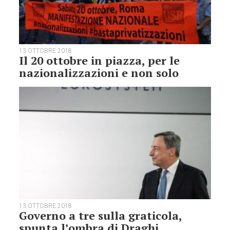
13 OTTOBRE 2018
Il 20 ottobre in piazza, per le
nazionalizzazioni e non solo
13 OTTOBRE 2018
Governo a tre sulla graticola,
spunta l’ombra di Draghi