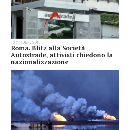
13 OTTOBRE 2018
Roma. Blitz alla Società
Autostrade, attivisti chiedono la
nazionalizzazione