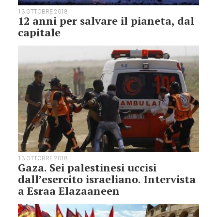
13 OTTOBRE 2018
12 anni per salvare il pianeta, dal
capitale
13 OTTOBRE 2018
Gaza. Sei palestinesi uccisi
dall’esercito israeliano. Intervista
a Esraa Elazaaneen