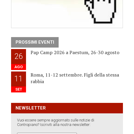
PROSSIMI EVENTI
Pap Camp 2026 a Paestum, 26-30 agosto
26
AGO
Roma, 11-12 settembre. Figli della stessa
11
rabbia
SET
NEWSLETTER
Vuoi essere sempre aggiornato sulle notizie di
Contropiano? Iscriviti alla nostra newsletter: