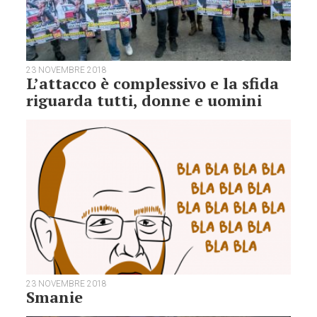
23 NOVEMBRE 2018
L’attacco è complessivo e la sfida
riguarda tutti, donne e uomini
23 NOVEMBRE 2018
Smanie