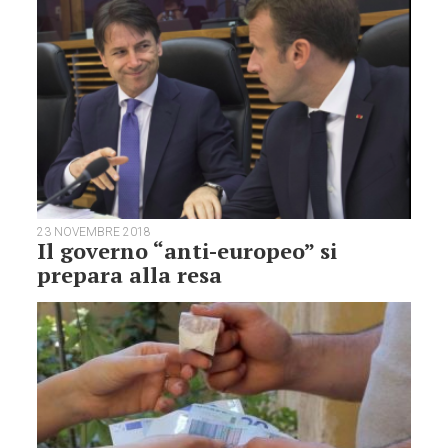
23 NOVEMBRE 2018
Il governo “anti-europeo” si
prepara alla resa