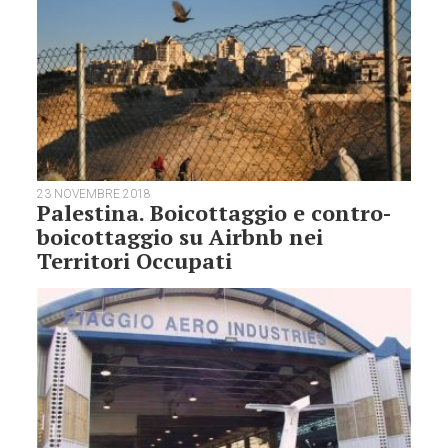
23 NOVEMBRE 2018
Palestina. Boicottaggio e contro-
boicottaggio su Airbnb nei
Territori Occupati