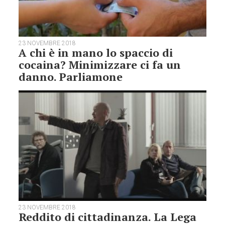
23 NOVEMBRE 2018
A chi è in mano lo spaccio di
cocaina? Minimizzare ci fa un
danno. Parliamone
23 NOVEMBRE 2018
Reddito di cittadinanza. La Lega