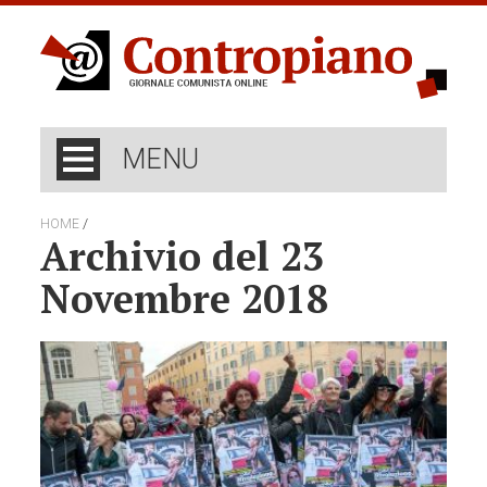
MENU
/
HOME
Archivio del 23
Novembre 2018