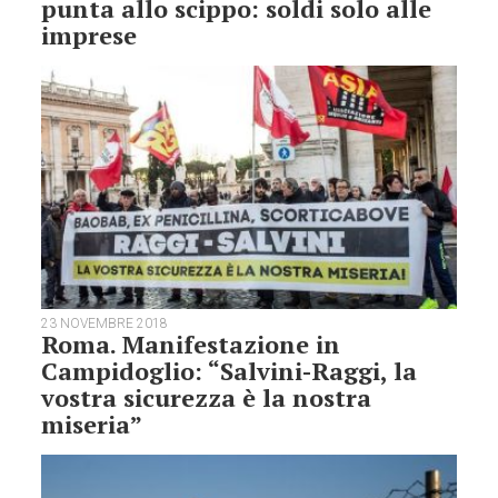
punta allo scippo: soldi solo alle
imprese
23 NOVEMBRE 2018
Roma. Manifestazione in
Campidoglio: “Salvini-Raggi, la
vostra sicurezza è la nostra
miseria”