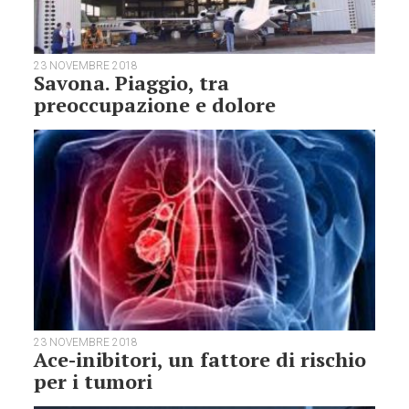
23 NOVEMBRE 2018
Savona. Piaggio, tra
preoccupazione e dolore
23 NOVEMBRE 2018
Ace-inibitori, un fattore di rischio
per i tumori