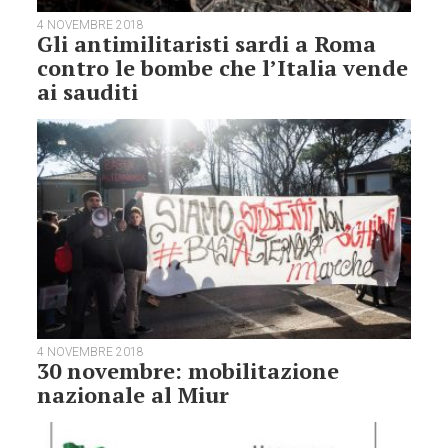
4 NOVEMBRE 2018
Gli antimilitaristi sardi a Roma
contro le bombe che l’Italia vende
ai sauditi
4 NOVEMBRE 2018
30 novembre: mobilitazione
nazionale al Miur