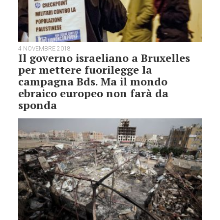
4 NOVEMBRE 2018
Il governo israeliano a Bruxelles
per mettere fuorilegge la
campagna Bds. Ma il mondo
ebraico europeo non farà da
sponda