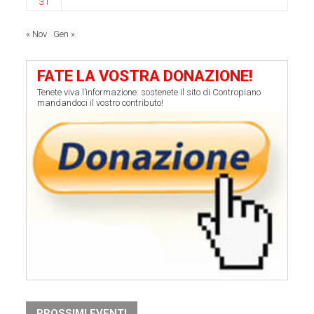
31
« Nov
Gen »
FATE LA VOSTRA DONAZIONE!
Tenete viva l’informazione: sostenete il sito di Contropiano
mandandoci il vostro contributo!
PROSSIMI EVENTI