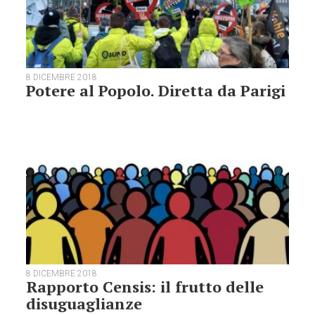
8 DICEMBRE 2018
Potere al Popolo. Diretta da Parigi
8 DICEMBRE 2018
Rapporto Censis: il frutto delle
disuguaglianze