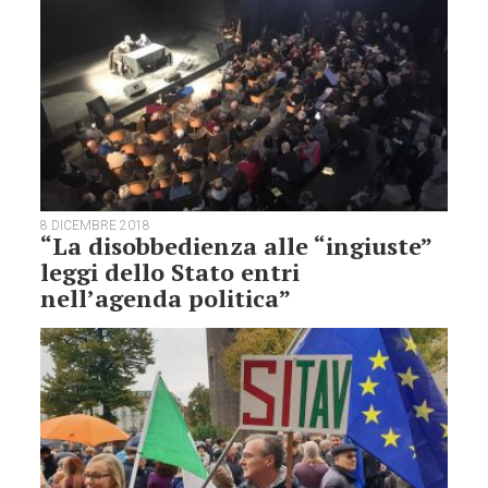
8 DICEMBRE 2018
“La disobbedienza alle “ingiuste”
leggi dello Stato entri
nell’agenda politica”