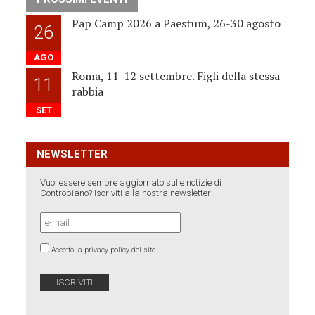
Pap Camp 2026 a Paestum, 26-30 agosto
26
AGO
Roma, 11-12 settembre. Figli della stessa
11
rabbia
SET
NEWSLETTER
Vuoi essere sempre aggiornato sulle notizie di
Contropiano? Iscriviti alla nostra newsletter:
Accetto la privacy policy del sito