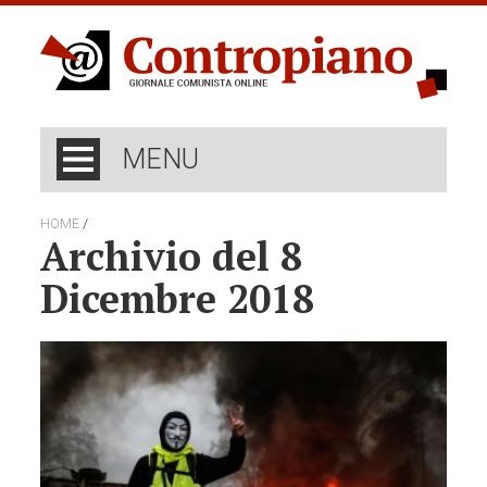
MENU
/
HOME
Archivio del 8
Dicembre 2018