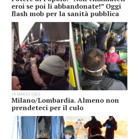
eroi se poi li abbandonate!” Oggi
flash mob per la sanità pubblica
19 MARZO 2020
Milano/Lombardia. Almeno non
prendeteci per il culo