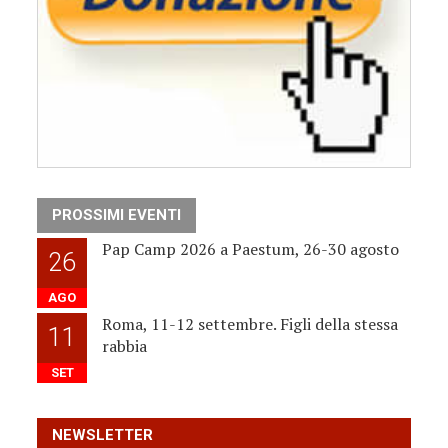
PROSSIMI EVENTI
Pap Camp 2026 a Paestum, 26-30 agosto
26
AGO
Roma, 11-12 settembre. Figli della stessa
11
rabbia
SET
NEWSLETTER