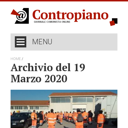
MENU
/
HOME
Archivio del 19
Marzo 2020