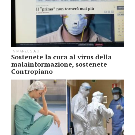
19 MARZO 2020
Sostenete la cura al virus della
malainformazione, sostenete
Contropiano