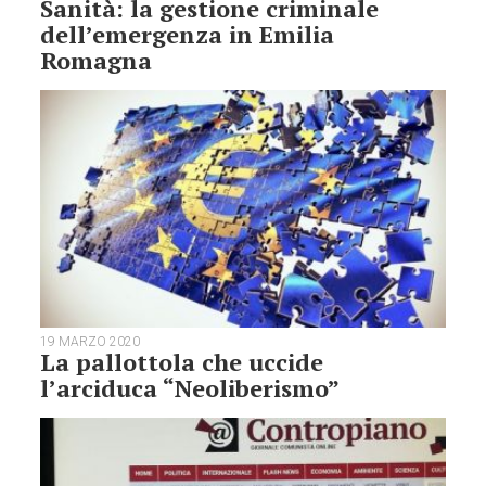
Sanità: la gestione criminale
dell’emergenza in Emilia
Romagna
19 MARZO 2020
La pallottola che uccide
l’arciduca “Neoliberismo”