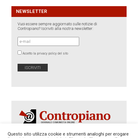
NEWSLETTER
Vuoi essere sempre aggiornato sulle notizie di
Contropiano? Iscriviti alla nostra newsletter:
Accetto la privacy policy del sito
Questo sito utilizza cookie e strumenti analoghi per erogare