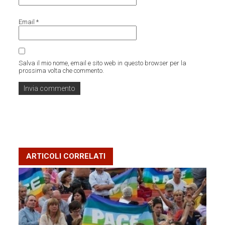
Email
*
Salva il mio nome, email e sito web in questo browser per la
prossima volta che commento.
ARTICOLI CORRELATI