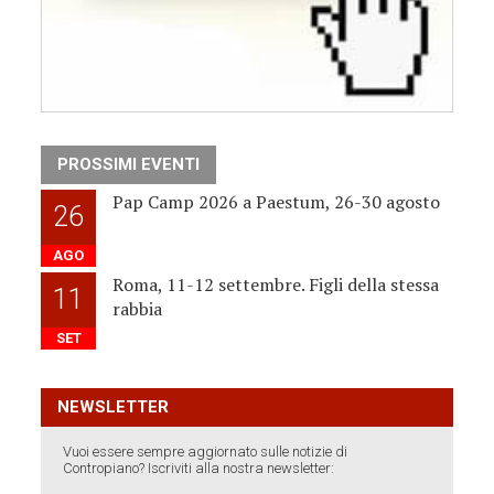
PROSSIMI EVENTI
Pap Camp 2026 a Paestum, 26-30 agosto
26
AGO
Roma, 11-12 settembre. Figli della stessa
11
rabbia
SET
NEWSLETTER
Vuoi essere sempre aggiornato sulle notizie di
Contropiano? Iscriviti alla nostra newsletter: