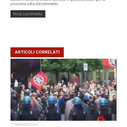
prossima volta che commento.
ARTICOLI CORRELATI
17 MAGGIO 2014