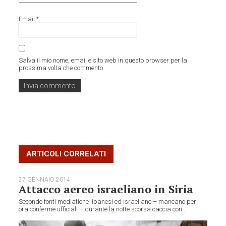
Email
*
Salva il mio nome, email e sito web in questo browser per la
prossima volta che commento.
ARTICOLI CORRELATI
27 GENNAIO 2014
Attacco aereo israeliano in Siria
Secondo fonti mediatiche libanesi ed israeliane – mancano per
ora conferme ufficiali – durante la notte scorsa caccia con...