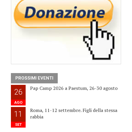
PROSSIMI EVENTI
Pap Camp 2026 a Paestum, 26-30 agosto
26
AGO
Roma, 11-12 settembre. Figli della stessa
11
rabbia
SET