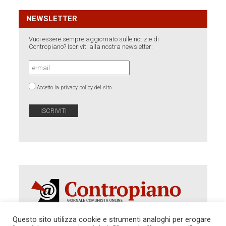
NEWSLETTER
Vuoi essere sempre aggiornato sulle notizie di
Contropiano? Iscriviti alla nostra newsletter:
Accetto la privacy policy del sito
Questo sito utilizza cookie e strumenti analoghi per erogare