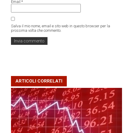
Email
*
Salva il mio nome, email e sito web in questo browser per la
prossima volta che commento.
ARTICOLI CORRELATI