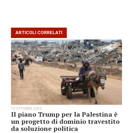
ARTICOLI CORRELATI
10 OTTOBRE 2025
Il piano Trump per la Palestina è
un progetto di dominio travestito
da soluzione politica