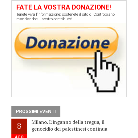
FATE LA VOSTRA DONAZIONE!
Tenete viva l’informazione: sostenete il sito di Contropiano
mandandoci il vostro contributo!
PROSSIMI EVENTI
Milano. L’inganno della tregua, il
8
genocidio dei palestinesi continua
AGO