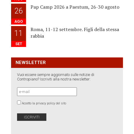
Pap Camp 2026 a Paestum, 26-30 agosto
26
AGO
Roma, 11-12 settembre. Figli della stessa
11
rabbia
SET
NEWSLETTER
Vuoi essere sempre aggiornato sulle notizie di
Contropiano? Iscriviti alla nostra newsletter:
Accetto la privacy policy del sito