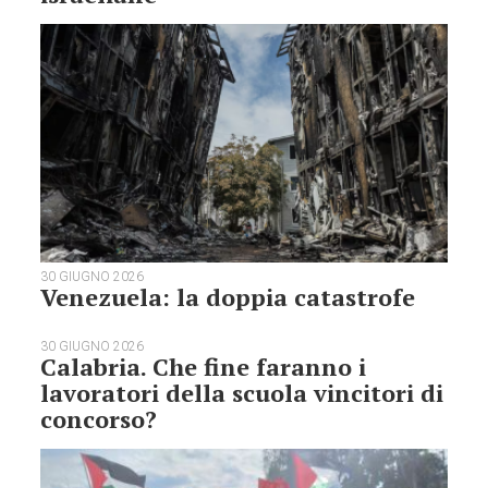
30 GIUGNO 2026
Venezuela: la doppia catastrofe
30 GIUGNO 2026
Calabria. Che fine faranno i
lavoratori della scuola vincitori di
concorso?