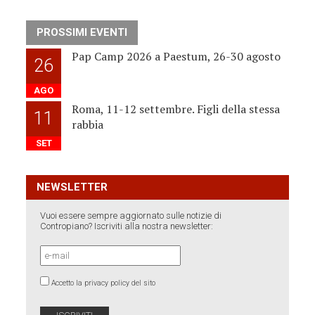
PROSSIMI EVENTI
Pap Camp 2026 a Paestum, 26-30 agosto
26
AGO
Roma, 11-12 settembre. Figli della stessa
11
rabbia
SET
NEWSLETTER
Vuoi essere sempre aggiornato sulle notizie di
Contropiano? Iscriviti alla nostra newsletter:
Accetto la privacy policy del sito