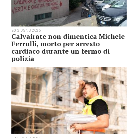
30 GIUGNO 2026
Calvairate non dimentica Michele
Ferrulli, morto per arresto
cardiaco durante un fermo di
polizia