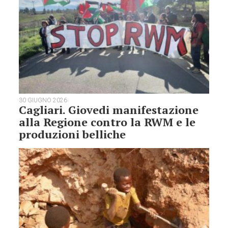
30 GIUGNO 2026
Cagliari. Giovedi manifestazione
alla Regione contro la RWM e le
produzioni belliche