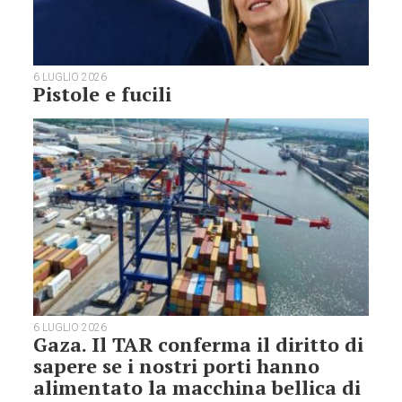
6 LUGLIO 2026
Pistole e fucili
6 LUGLIO 2026
Gaza. Il TAR conferma il diritto di
sapere se i nostri porti hanno
alimentato la macchina bellica di