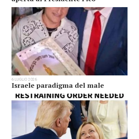
6 LUGLIO 2026
Israele paradigma del male