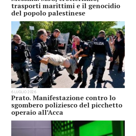
trasporti marittimi e il genocidio
del popolo palestinese
6 LUGLIO 2026
Prato. Manifestazione contro lo
sgombero poliziesco del picchetto
operaio all’Acca