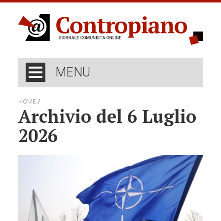
MENU
/
HOME
Archivio del 6 Luglio
2026