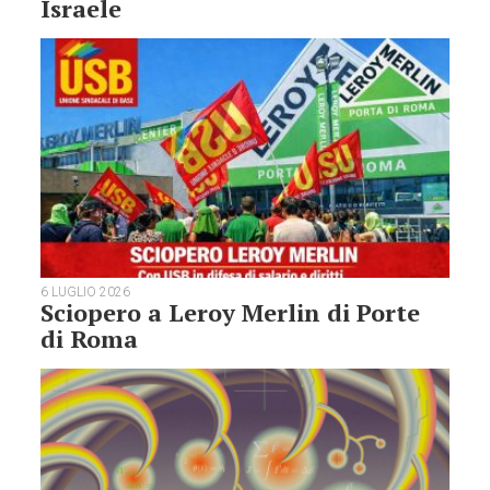
Israele
6 LUGLIO 2026
Sciopero a Leroy Merlin di Porte
di Roma