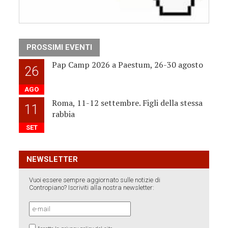
PROSSIMI EVENTI
Pap Camp 2026 a Paestum, 26-30 agosto
26
AGO
Roma, 11-12 settembre. Figli della stessa
11
rabbia
SET
NEWSLETTER
Vuoi essere sempre aggiornato sulle notizie di
Contropiano? Iscriviti alla nostra newsletter: