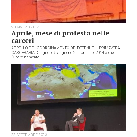
20 MARZO 2014
Aprile, mese di protesta nelle
carceri
APPELLO DEL COORDINAMENTO DEI DETENUTI – PRIMAVERA
CARCERARIA Dal giorno 5 al giorno 20 aprile del 2014 come
“Coordinamento...
22 SETTEMBRE 2023