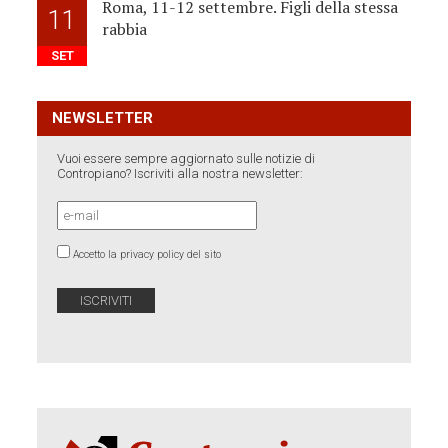
Roma, 11-12 settembre. Figli della stessa
11
rabbia
SET
NEWSLETTER
Vuoi essere sempre aggiornato sulle notizie di
Contropiano? Iscriviti alla nostra newsletter:
Accetto la privacy policy del sito