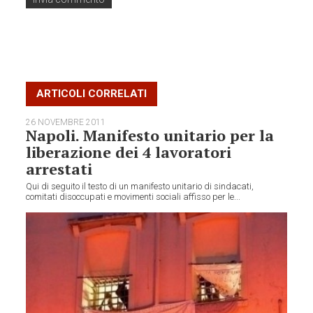
ARTICOLI CORRELATI
26 NOVEMBRE 2011
Napoli. Manifesto unitario per la
liberazione dei 4 lavoratori
arrestati
Qui di seguito il testo di un manifesto unitario di sindacati,
comitati disoccupati e movimenti sociali affisso per le...