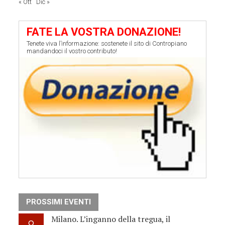
« Ott
Dic »
FATE LA VOSTRA DONAZIONE!
Tenete viva l’informazione: sostenete il sito di Contropiano
mandandoci il vostro contributo!
PROSSIMI EVENTI
Milano. L’inganno della tregua, il