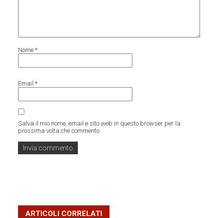
Nome
*
Email
*
Salva il mio nome, email e sito web in questo browser per la
prossima volta che commento.
ARTICOLI CORRELATI