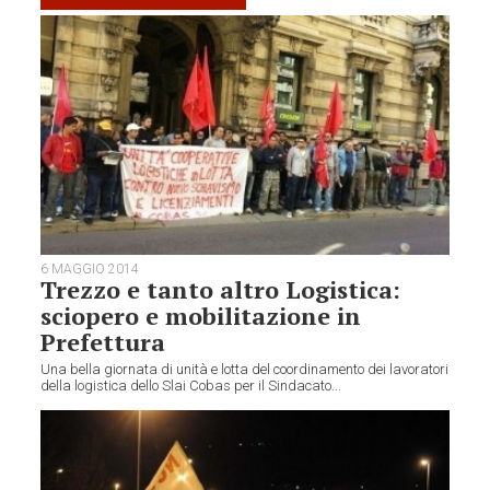
6 MAGGIO 2014
Trezzo e tanto altro Logistica:
sciopero e mobilitazione in
Prefettura
Una bella giornata di unità e lotta del coordinamento dei lavoratori
della logistica dello Slai Cobas per il Sindacato...