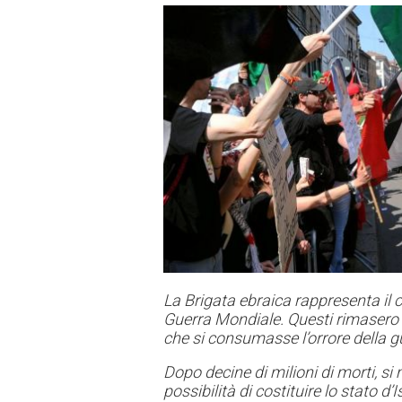
La Brigata ebraica rappresenta il c
Guerra Mondiale. Questi rimasero in
che si consumasse l’orrore della gu
Dopo decine di milioni di morti, s
possibilità di costituire lo stato d’