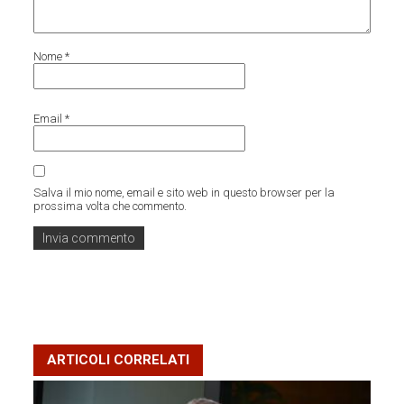
Nome
*
Email
*
Salva il mio nome, email e sito web in questo browser per la
prossima volta che commento.
ARTICOLI CORRELATI