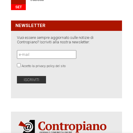
SET
NEWSLETTER
Vuoi essere sempre aggiornato sulle notizie di
Contropiano? Iscriviti alla nostra newsletter:
Accetto la privacy policy del sito