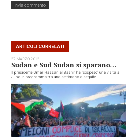
ARTICOLI CORRELATI
27 MARZO 2012
Sudan e Sud Sudan si sparano…
Il presidente Omar Hassan al Bashir ha “sospeso” una visita a
Juba in programma tra una settimana a seguito...