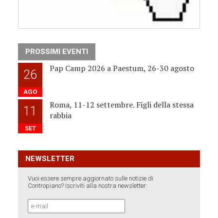
PROSSIMI EVENTI
Pap Camp 2026 a Paestum, 26-30 agosto
26
AGO
Roma, 11-12 settembre. Figli della stessa
11
rabbia
SET
NEWSLETTER
Vuoi essere sempre aggiornato sulle notizie di
Contropiano? Iscriviti alla nostra newsletter: