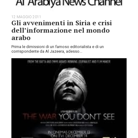
12 MAGGIO 2011
Gli avvenimenti in Siria e crisi
dell’informazione nel mondo
arabo
Prima le dimissioni di un famoso editorialista e di un
corrispondente da Al Jazeera, adesso...