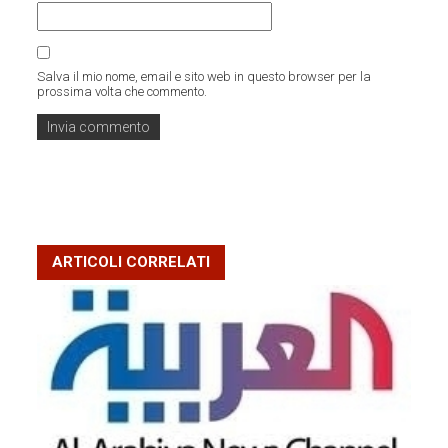
Salva il mio nome, email e sito web in questo browser per la
prossima volta che commento.
ARTICOLI CORRELATI