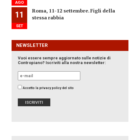
AGO
Roma, 11-12 settembre. Figli della
11
stessa rabbia
SET
NEWSLETTER
Vuoi essere sempre aggiornato sulle notizie di
Contropiano? Iscriviti alla nostra newsletter:
Accetto la privacy policy del sito