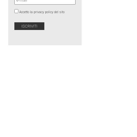
Accetto la privacy policy del sito