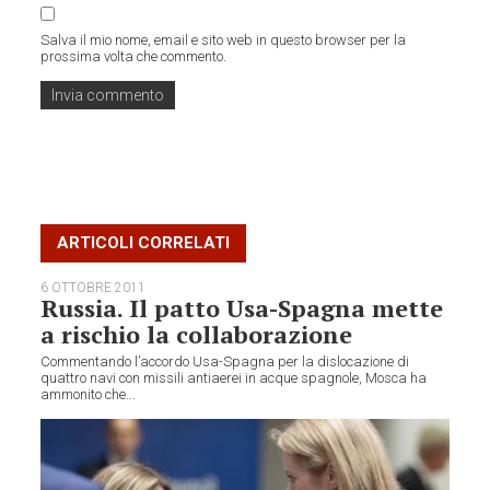
Salva il mio nome, email e sito web in questo browser per la
prossima volta che commento.
ARTICOLI CORRELATI
6 OTTOBRE 2011
Russia. Il patto Usa-Spagna mette
a rischio la collaborazione
Commentando l’accordo Usa-Spagna per la dislocazione di
quattro navi con missili antiaerei in acque spagnole, Mosca ha
ammonito che...