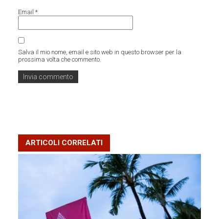
Email
*
Salva il mio nome, email e sito web in questo browser per la
prossima volta che commento.
ARTICOLI CORRELATI