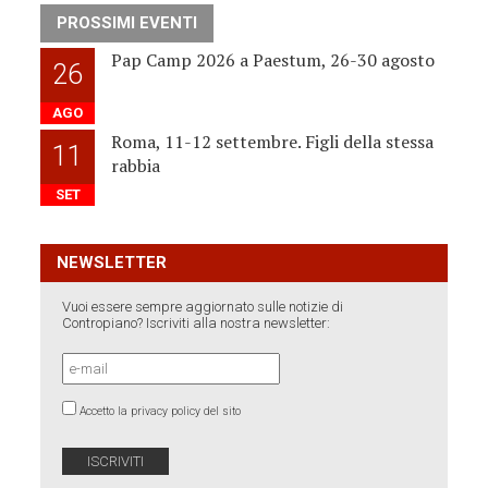
PROSSIMI EVENTI
Pap Camp 2026 a Paestum, 26-30 agosto
26
AGO
Roma, 11-12 settembre. Figli della stessa
11
rabbia
SET
NEWSLETTER
Vuoi essere sempre aggiornato sulle notizie di
Contropiano? Iscriviti alla nostra newsletter:
Accetto la privacy policy del sito