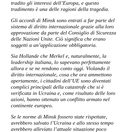
tradito gli interessi dell’Europa, e questo
tradimento è una delle ragioni della tragedia.
Gli accordi di Minsk sono entrati a far parte del
sistema di diritto internazionale grazie alla loro
approvazione da parte del Consiglio di Sicurezza
delle Nazioni Unite. Ciò significa che erano
soggetti a un’applicazione obbligatoria.
Sia Hollande che Merkel e, naturalmente, la
leadership italiana, lo sapevano perfettamente
allora e se ne rendono conto oggi. Violando il
diritto internazionale, cosa che ora ammettono
apertamente, i cittadini dell’UE sono diventati
complici principali della catastrofe che si è
verificata in Ucraina e, come risultato delle loro
azioni, hanno ottenuto un conflitto armato nel
continente europeo.
Se le norme di Minsk fossero state rispettate,
avrebbero salvato l’Ucraina e allo stesso tempo
avrebbero alleviato l’attuale situazione poco