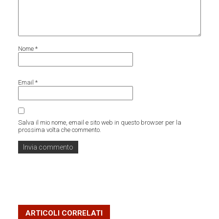
Nome
*
Email
*
Salva il mio nome, email e sito web in questo browser per la
prossima volta che commento.
ARTICOLI CORRELATI