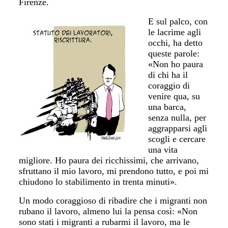
Firenze.
E sul palco, con
le lacrime agli
occhi, ha detto
queste parole:
«Non ho paura
di chi ha il
coraggio di
venire qua, su
una barca,
senza nulla, per
aggrapparsi agli
scogli e cercare
una vita
migliore. Ho paura dei ricchissimi, che arrivano,
sfruttano il mio lavoro, mi prendono tutto, e poi mi
chiudono lo stabilimento in trenta minuti».
Un modo coraggioso di ribadire che i migranti non
rubano il lavoro, almeno lui la pensa così: «Non
sono stati i migranti a rubarmi il lavoro, ma le