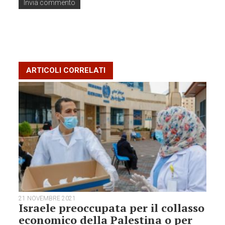
ARTICOLI CORRELATI
21 NOVEMBRE 2021
Israele preoccupata per il collasso
economico della Palestina o per