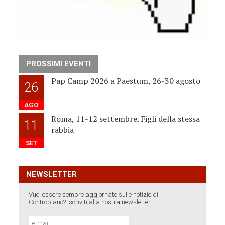
PROSSIMI EVENTI
Pap Camp 2026 a Paestum, 26-30 agosto
26
AGO
Roma, 11-12 settembre. Figli della stessa
11
rabbia
SET
NEWSLETTER
Vuoi essere sempre aggiornato sulle notizie di
Contropiano? Iscriviti alla nostra newsletter: