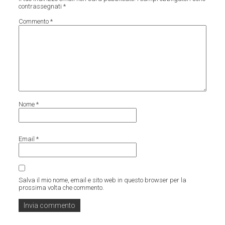
contrassegnati
*
Commento
*
Nome
*
Email
*
Salva il mio nome, email e sito web in questo browser per la
prossima volta che commento.