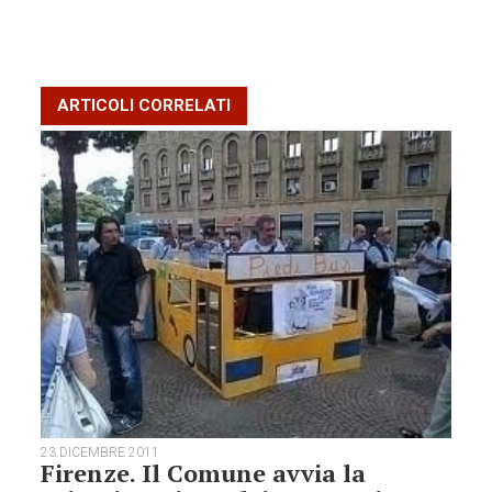
ARTICOLI CORRELATI
23 DICEMBRE 2011
Firenze. Il Comune avvia la