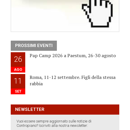
PROSSIMI EVENTI
Pap Camp 2026 a Paestum, 26-30 agosto
26
AGO
Roma, 11-12 settembre. Figli della stessa
11
rabbia
SET
NEWSLETTER
Vuoi essere sempre aggiornato sulle notizie di
Contropiano? Iscriviti alla nostra newsletter: