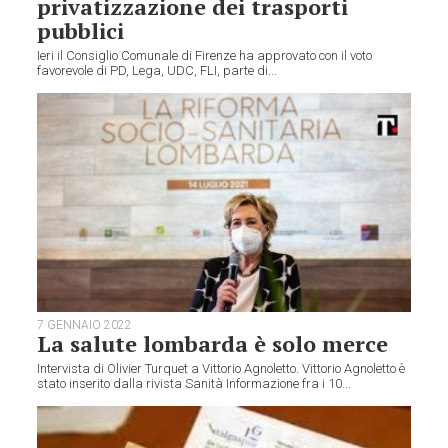
privatizzazione dei trasporti
pubblici
Ieri il Consiglio Comunale di Firenze ha approvato con il voto
favorevole di PD, Lega, UDC, FLI, parte di...
7 GENNAIO 2022
La salute lombarda è solo merce
Intervista di Olivier Turquet a Vittorio Agnoletto. Vittorio Agnoletto è
stato inserito dalla rivista Sanità Informazione fra i 10...