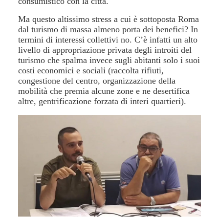
consumistico con la città.
Ma questo altissimo stress a cui è sottoposta Roma
dal turismo di massa almeno porta dei benefici? In
termini di interessi collettivi no. C’è infatti un alto
livello di appropriazione privata degli introiti del
turismo che spalma invece sugli abitanti solo i suoi
costi economici e sociali (raccolta rifiuti,
congestione del centro, organizzazione della
mobilità che premia alcune zone e ne desertifica
altre, gentrificazione forzata di interi quartieri).