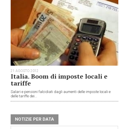
21 AGOSTO 2012
Italia. Boom di imposte locali e
tariffe
Salari e pensioni falcidiati dagli aumenti delle imposte locali e
delle tariffe dei...
NOTIZIE PER DATA