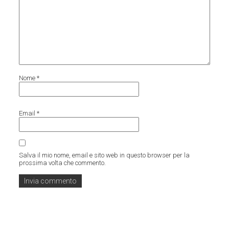
Nome
*
Email
*
Salva il mio nome, email e sito web in questo browser per la
prossima volta che commento.