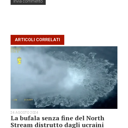
ARTICOLI CORRELATI
24 AGOSTO 2024
La bufala senza fine del North
Stream distrutto dagli ucraini