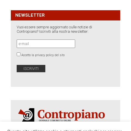
NEWSLETTER
Vuoi essere sempre aggiornato sulle notizie di
Contropiano? Iscriviti alla nostra newsletter:
Accetto la privacy policy del sito