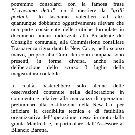
potremmo consolarci con la famosa frase
“l’avevamo detto”
ma il mestiere da
“grilli
parlanti”
lo lasciamo volentieri ad altri
quantunque dobbiamo oggettivamente rilevare che
una parte consistente delle critiche formulate in
documenti unitari indirizzati alla Presidente del
Consiglio comunale, alla Commissione consiliare
Trasparenza riguardanti la New Co. e, nello scorso
marzo, proprio alla Corte dei conti campana sono
presenti, in forma diversa, anche nella
deliberazione dello scorso 3 luglio della
magistratura contabile.
In realtà, basterebbero solo alcune delle
osservazioni contenute nella deliberazione in
commento e relative alla mancanza di operazioni
preliminari alla costituzione della New Co. per
inficiare la credibilità tecnica e di fattibilità
organizzativa dell’operazione messa in moto dalla
giunta Manfredi e, in particolare, dall’Assessore al
Bilancio Baretta.