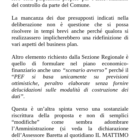
del controllo da parte del Comune.
La mancanza dei due presupposti indicati nella
deliberazione non è questione che si possa
risolvere in tempi brevi anche perché qualora si
realizzassero implicherebbero una ridefinizione di
vari aspetti del business plan.
Altro elemento richiesto dalla Sezione Regionale è
quello di formulare nel piano economico-
finanziario anche uno
“scenario avverso”
perché il
“
PEF si basa unicamente su previsioni
ottimistiche, peraltro elaborate senza fornire
delucidazioni sulle modalità di costruzione dei
dati”.
Questa è un’altra spinta verso una sostanziale
riscrittura della proposta e non di semplici
“modifiche” come sembra adombrare
l’Amministrazione (si veda la dichiarazione
dell’Assessore Baretta al quotidiano IL MATTIMO