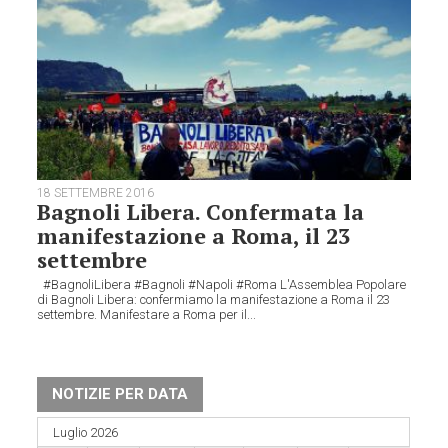
18 SETTEMBRE 2016
Bagnoli Libera. Confermata la
manifestazione a Roma, il 23
settembre
#BagnoliLibera #Bagnoli #Napoli #Roma L'Assemblea Popolare
di Bagnoli Libera: confermiamo la manifestazione a Roma il 23
settembre. Manifestare a Roma per il...
NOTIZIE PER DATA
Luglio 2026