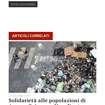
ARTICOLI CORRELATI
21 GIUGNO 2011
Solidarietà alle popolazioni di