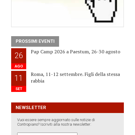
PROSSIMI EVENTI
Pap Camp 2026 a Paestum, 26-30 agosto
26
AGO
Roma, 11-12 settembre. Figli della stessa
11
rabbia
SET
NEWSLETTER
Vuoi essere sempre aggiornato sulle notizie di
Contropiano? Iscriviti alla nostra newsletter: