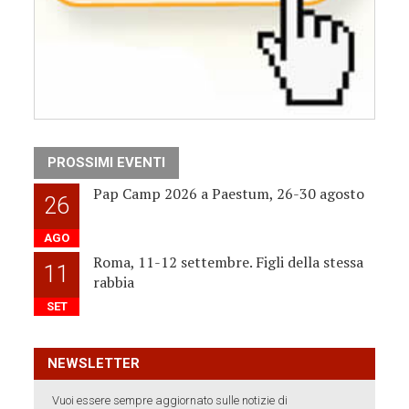
PROSSIMI EVENTI
Pap Camp 2026 a Paestum, 26-30 agosto
26
AGO
Roma, 11-12 settembre. Figli della stessa
11
rabbia
SET
NEWSLETTER
Vuoi essere sempre aggiornato sulle notizie di