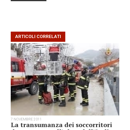
ARTICOLI CORRELATI
7 NOVEMBRE 2011
La transumanza dei soccorritori