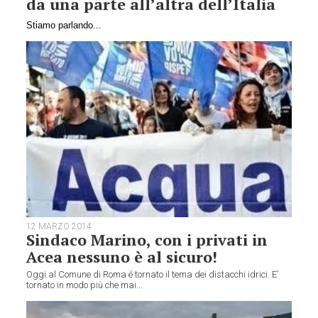
da una parte all’altra dell’Italia
Stiamo parlando...
12 MARZO 2014
Sindaco Marino, con i privati in
Acea nessuno è al sicuro!
Oggi al Comune di Roma é tornato il tema dei distacchi idrici. E’
tornato in modo più che mai...