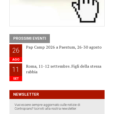
PROSSIMI EVENTI
Pap Camp 2026 a Paestum, 26-30 agosto
26
AGO
Roma, 11-12 settembre. Figli della stessa
11
rabbia
SET
NEWSLETTER
Vuoi essere sempre aggiornato sulle notizie di
Contropiano? Iscriviti alla nostra newsletter: