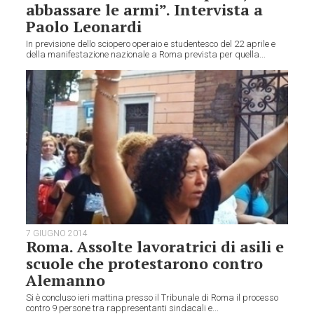
abbassare le armi”. Intervista a
Paolo Leonardi
In previsione dello sciopero operaio e studentesco del 22 aprile e
della manifestazione nazionale a Roma prevista per quella...
7 GIUGNO 2014
Roma. Assolte lavoratrici di asili e
scuole che protestarono contro
Alemanno
Si è concluso ieri mattina presso il Tribunale di Roma il processo
contro 9 persone tra rappresentanti sindacali e...