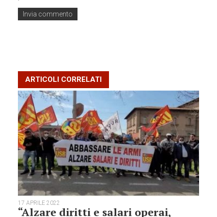
ARTICOLI CORRELATI
17 APRILE 2022
“Alzare diritti e salari operai,