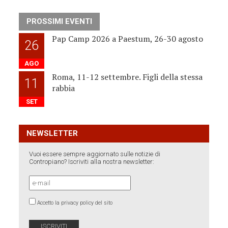
PROSSIMI EVENTI
Pap Camp 2026 a Paestum, 26-30 agosto
26
AGO
Roma, 11-12 settembre. Figli della stessa
11
rabbia
SET
NEWSLETTER
Vuoi essere sempre aggiornato sulle notizie di
Contropiano? Iscriviti alla nostra newsletter:
Accetto la privacy policy del sito