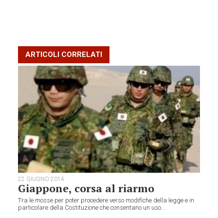
ARTICOLI CORRELATI
22 GIUGNO 2014
Giappone, corsa al riarmo
Tra le mosse per poter procedere verso modifiche della legge e in
particolare della Costituzione che consentano un uso...