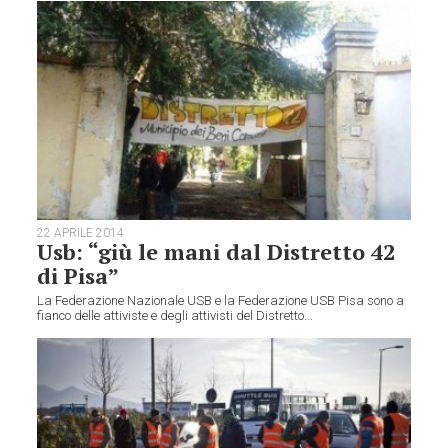
22 APRILE 2014
Usb: “giù le mani dal Distretto 42
di Pisa”
La Federazione Nazionale USB e la Federazione USB Pisa sono a
fianco delle attiviste e degli attivisti del Distretto...