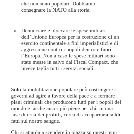
che non sono popolari. Dobbiamo
consegnare la NATO alla storia.
Denunciare e bloccare le spese militari
dell’Unione Europea per la costruzione di un
esercito continentale a fini imperialistici e di
aggressione contro i popoli dentro e fuori
l’Europa. Non a caso le spese militari sono
state messe in salvo dal Fiscal Compact, che
invece taglia tutti i servizi sociali.
Solo la mobilitazione popolare può costringere i
governi ad agire a favore della pace e a fermare
piani criminali che producono lutti per i popoli del
mondo e tasche ancor più piene per chi, in una
fase di crisi dei profitti, cerca di accaparrarsi soldi
fatti sul nostro sangue.
Chi si attarda a scendere in piazza su questi temi