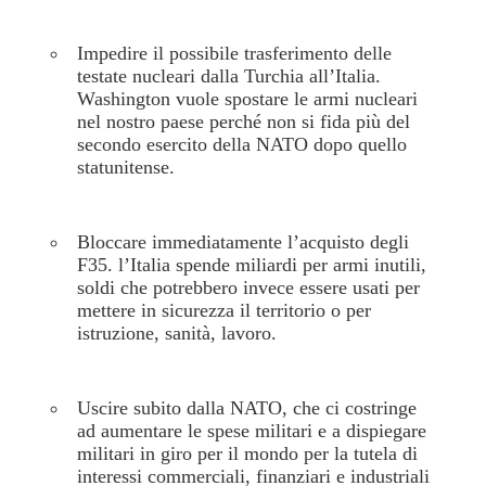
Impedire il possibile trasferimento delle
testate nucleari dalla Turchia all’Italia.
Washington vuole spostare le armi nucleari
nel nostro paese perché non si fida più del
secondo esercito della NATO dopo quello
statunitense.
Bloccare immediatamente l’acquisto degli
F35. l’Italia spende miliardi per armi inutili,
soldi che potrebbero invece essere usati per
mettere in sicurezza il territorio o per
istruzione, sanità, lavoro.
Uscire subito dalla NATO, che ci costringe
ad aumentare le spese militari e a dispiegare
militari in giro per il mondo per la tutela di
interessi commerciali, finanziari e industriali