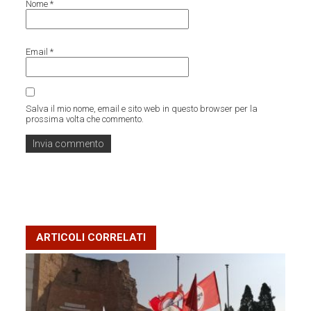
Nome
*
Email
*
Salva il mio nome, email e sito web in questo browser per la
prossima volta che commento.
ARTICOLI CORRELATI