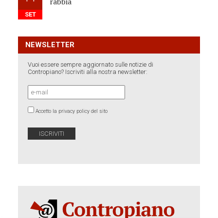
rabbia
SET
NEWSLETTER
Vuoi essere sempre aggiornato sulle notizie di
Contropiano? Iscriviti alla nostra newsletter:
Accetto la privacy policy del sito