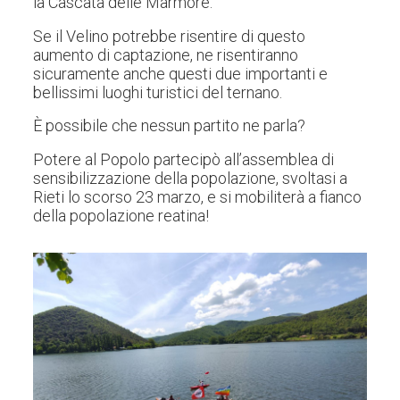
la Cascata delle Marmore.
Se il Velino potrebbe risentire di questo
aumento di captazione, ne risentiranno
sicuramente anche questi due importanti e
bellissimi luoghi turistici del ternano.
È possibile che nessun partito ne parla?
Potere al Popolo partecipò all’assemblea di
sensibilizzazione della popolazione, svoltasi a
Rieti lo scorso 23 marzo, e si mobiliterà a fianco
della popolazione reatina!