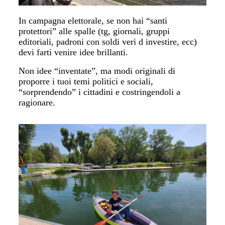
In campagna elettorale, se non hai “santi
protettori” alle spalle (tg, giornali, gruppi
editoriali, padroni con soldi veri d investire, ecc)
devi farti venire idee brillanti.
Non idee “inventate”, ma modi originali di
proporre i tuoi temi politici e sociali,
“sorprendendo” i cittadini e costringendoli a
ragionare.