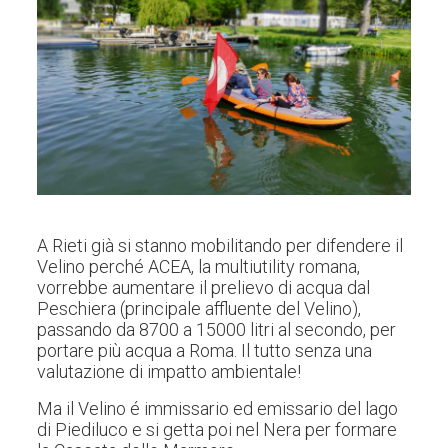
A Rieti già si stanno mobilitando per difendere il
Velino perché ACEA, la multiutility romana,
vorrebbe aumentare il prelievo di acqua dal
Peschiera (principale affluente del Velino),
passando da 8700 a 15000 litri al secondo, per
portare più acqua a Roma. Il tutto senza una
valutazione di impatto ambientale!
Ma il Velino é immissario ed emissario del lago
di Piediluco e si getta poi nel Nera per formare