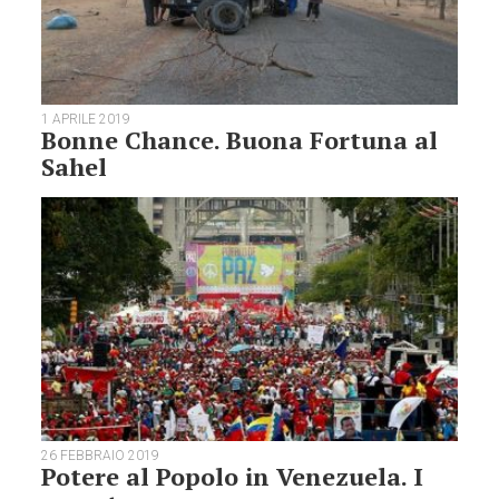
1 APRILE 2019
Bonne Chance. Buona Fortuna al
Sahel
26 FEBBRAIO 2019
Potere al Popolo in Venezuela. I