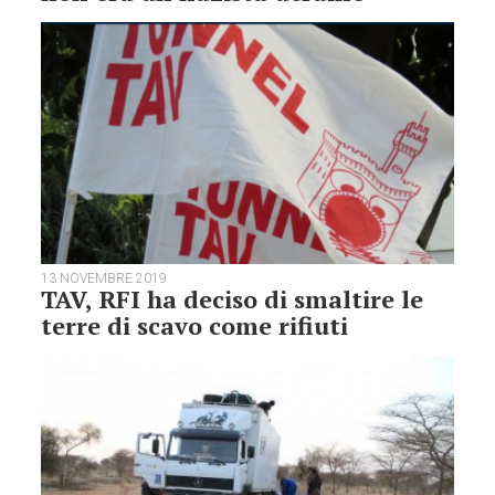
13 NOVEMBRE 2019
TAV, RFI ha deciso di smaltire le
terre di scavo come rifiuti