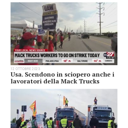
12 OTTOBRE 2023
Usa. Scendono in sciopero anche i
lavoratori della Mack Trucks