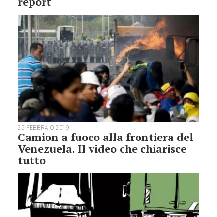
report
25 FEBBRAIO 2019
Camion a fuoco alla frontiera del
Venezuela. Il video che chiarisce
tutto