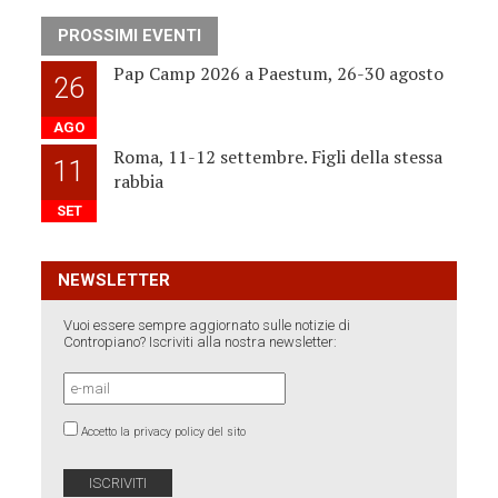
PROSSIMI EVENTI
Pap Camp 2026 a Paestum, 26-30 agosto
26
AGO
Roma, 11-12 settembre. Figli della stessa
11
rabbia
SET
NEWSLETTER
Vuoi essere sempre aggiornato sulle notizie di
Contropiano? Iscriviti alla nostra newsletter:
Accetto la privacy policy del sito