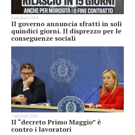
9 MAGGIO 2026
Il governo annuncia sfratti in soli
quindici giorni. Il disprezzo per le
conseguenze sociali
1 MAGGIO 2026
Il “decreto Primo Maggio” è
contro i lavoratori