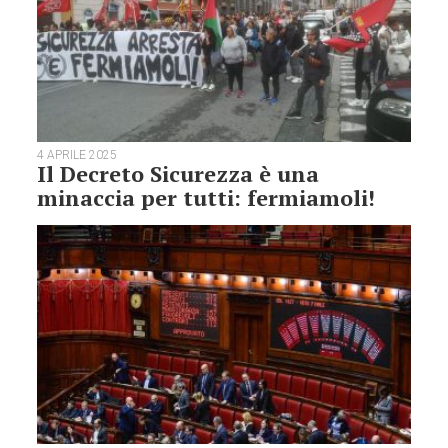
4 APRILE 2025
Il Decreto Sicurezza è una
minaccia per tutti: fermiamoli!