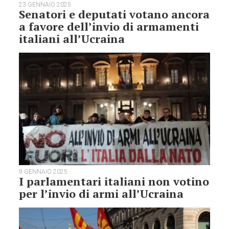
23 GENNAIO 2025
Senatori e deputati votano ancora
a favore dell’invio di armamenti
italiani all’Ucraina
9 GENNAIO 2025
I parlamentari italiani non votino
per l’invio di armi all’Ucraina