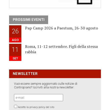
PROSSIMI EVENTI
Pap Camp 2026 a Paestum, 26-30 agosto
26
AGO
Roma, 11-12 settembre. Figli della stessa
11
rabbia
SET
NEWSLETTER
Vuoi essere sempre aggiornato sulle notizie di
Contropiano? Iscriviti alla nostra newsletter:
Accetto la privacy policy del sito