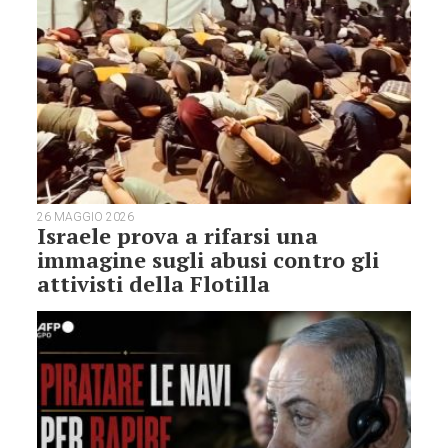
26 MAGGIO 2026
Israele prova a rifarsi una
immagine sugli abusi contro gli
attivisti della Flotilla