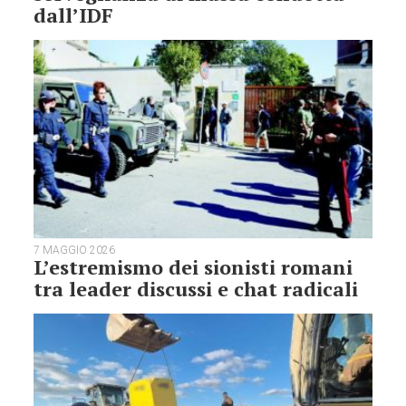
dall’IDF
7 MAGGIO 2026
L’estremismo dei sionisti romani
tra leader discussi e chat radicali