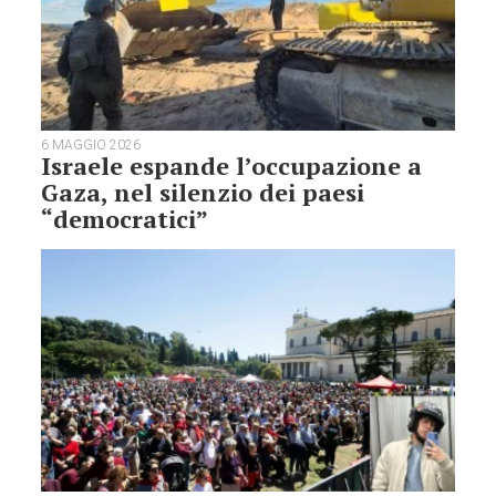
6 MAGGIO 2026
Israele espande l’occupazione a
Gaza, nel silenzio dei paesi
“democratici”