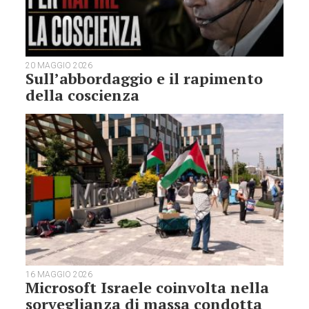
20 MAGGIO 2026
Sull’abbordaggio e il rapimento
della coscienza
16 MAGGIO 2026
Microsoft Israele coinvolta nella
sorveglianza di massa condotta