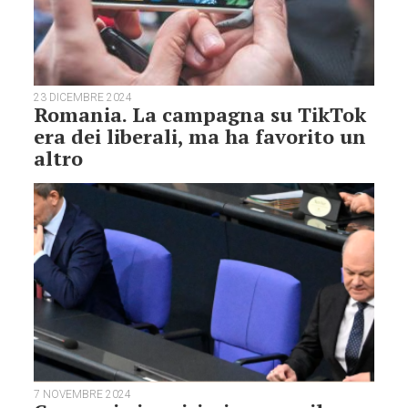
23 DICEMBRE 2024
Romania. La campagna su TikTok
era dei liberali, ma ha favorito un
altro
7 NOVEMBRE 2024