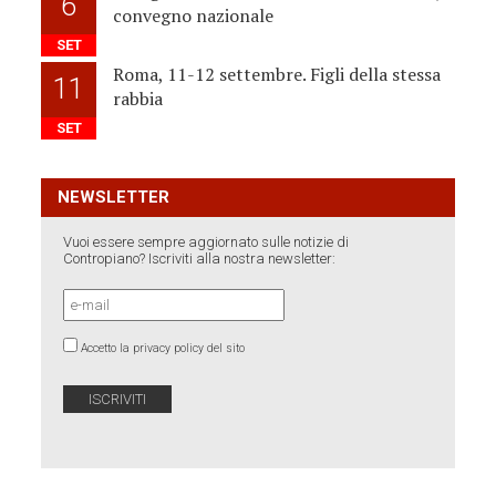
6
convegno nazionale
SET
Roma, 11-12 settembre. Figli della stessa
11
rabbia
SET
NEWSLETTER
Vuoi essere sempre aggiornato sulle notizie di
Contropiano? Iscriviti alla nostra newsletter:
Accetto la privacy policy del sito