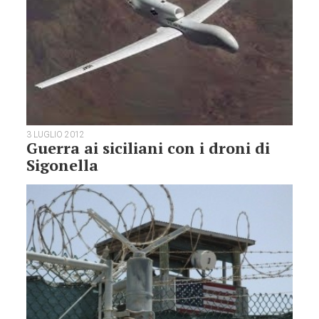
3 LUGLIO 2012
Guerra ai siciliani con i droni di
Sigonella