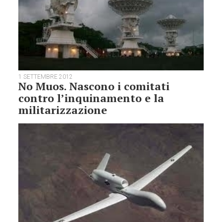
1 SETTEMBRE 2012
No Muos. Nascono i comitati
contro l’inquinamento e la
militarizzazione