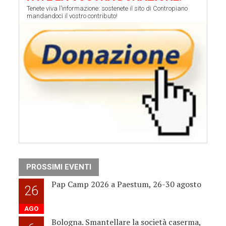
Tenete viva l’informazione: sostenete il sito di Contropiano
mandandoci il vostro contributo!
PROSSIMI EVENTI
Pap Camp 2026 a Paestum, 26-30 agosto
26
AGO
Bologna. Smantellare la società caserma,