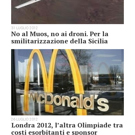
31 LUGLIO 2012
No al Muos, no ai droni. Per la
smilitarizzazione della Sicilia
26 LUGLIO 2012
Londra 2012, l’altra Olimpiade tra
costi esorbitanti e sponsor