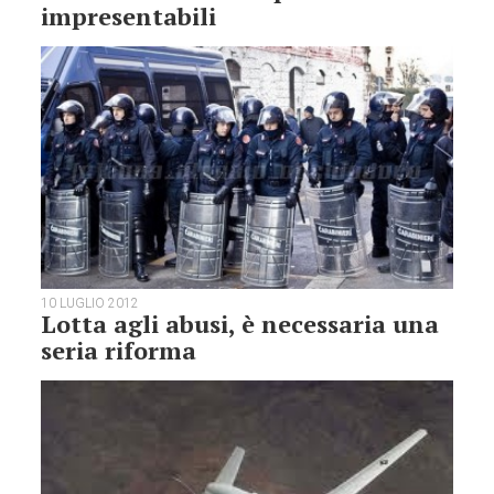
impresentabili
10 LUGLIO 2012
Lotta agli abusi, è necessaria una
seria riforma