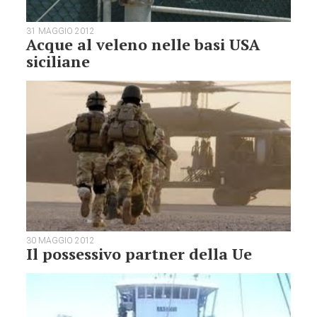
31 MAGGIO 2012
Acque al veleno nelle basi USA
siciliane
30 MAGGIO 2012
Il possessivo partner della Ue