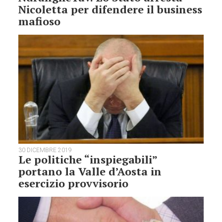
Nicoletta per difendere il business
mafioso
30 DICEMBRE 2019
Le politiche “inspiegabili”
portano la Valle d’Aosta in
esercizio provvisorio