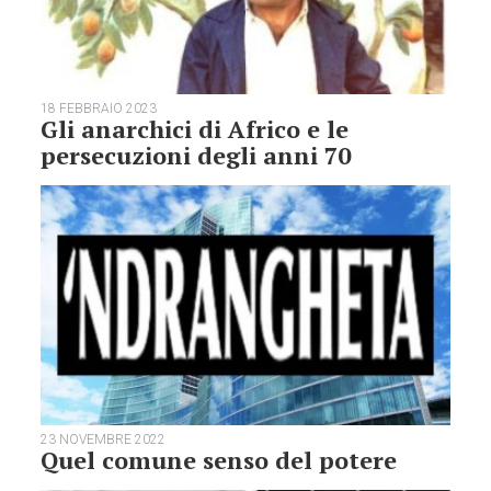
18 FEBBRAIO 2023
Gli anarchici di Africo e le
persecuzioni degli anni 70
23 NOVEMBRE 2022
Quel comune senso del potere