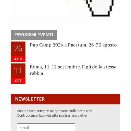
PROSSIMI EVENTI
Pap Camp 2026 a Paestum, 26-30 agosto
26
AGO
Roma, 11-12 settembre. Figli della stessa
11
rabbia
SET
NEWSLETTER
Vuoi essere sempre aggiornato sulle notizie di
Contropiano? Iscriviti alla nostra newsletter: