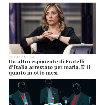
26 FEBBRAIO 2020
Un altro esponente di Fratelli
d’Italia arrestato per mafia. E’ il
quinto in otto mesi