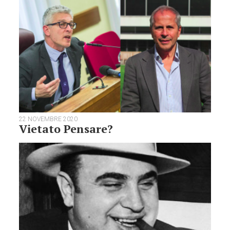
22 NOVEMBRE 2020
Vietato Pensare?