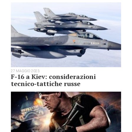
27 MAGGIO 2023
F-16 a Kiev: considerazioni
tecnico-tattiche russe