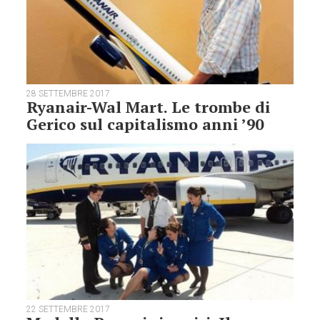
28 SETTEMBRE 2017
Ryanair-Wal Mart. Le trombe di
Gerico sul capitalismo anni ’90
22 SETTEMBRE 2017