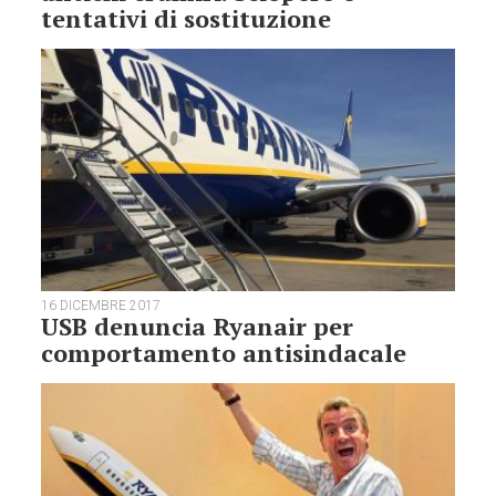
tentativi di sostituzione
16 DICEMBRE 2017
USB denuncia Ryanair per
comportamento antisindacale