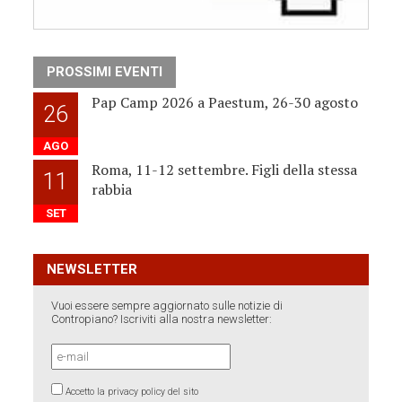
PROSSIMI EVENTI
Pap Camp 2026 a Paestum, 26-30 agosto
26
AGO
Roma, 11-12 settembre. Figli della stessa
11
rabbia
SET
NEWSLETTER
Vuoi essere sempre aggiornato sulle notizie di
Contropiano? Iscriviti alla nostra newsletter:
Accetto la privacy policy del sito