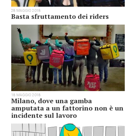
28 MAGGIO 2018
Basta sfruttamento dei riders
18 MAGGIO 2018
Milano, dove una gamba
amputata a un fattorino non è un
incidente sul lavoro