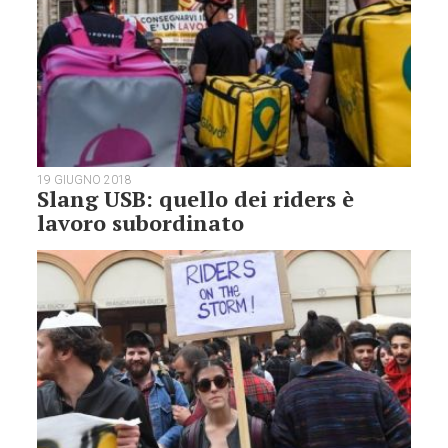
19 GIUGNO 2018
Slang USB: quello dei riders è
lavoro subordinato