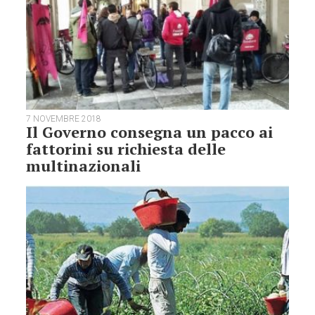
7 NOVEMBRE 2018
Il Governo consegna un pacco ai
fattorini su richiesta delle
multinazionali