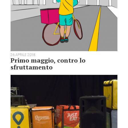
26 APRILE 2018
Primo maggio, contro lo
sfruttamento