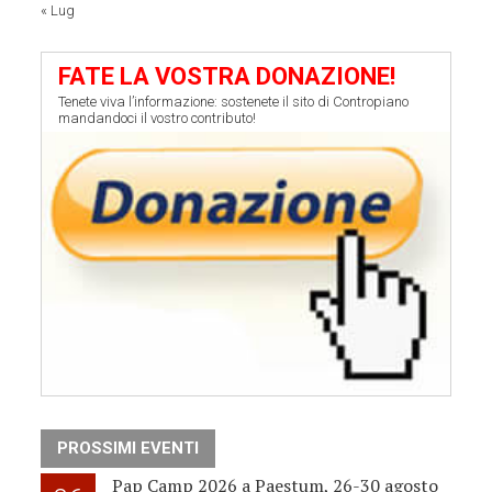
« Lug
FATE LA VOSTRA DONAZIONE!
Tenete viva l’informazione: sostenete il sito di Contropiano
mandandoci il vostro contributo!
PROSSIMI EVENTI
Pap Camp 2026 a Paestum, 26-30 agosto