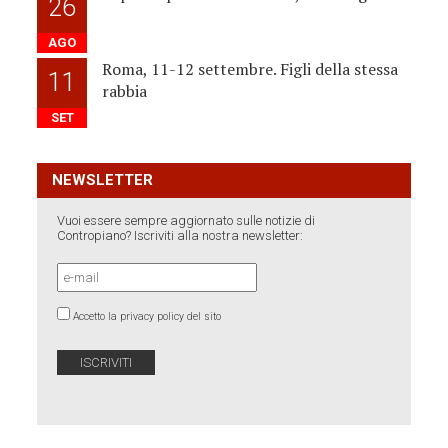
26
AGO
Roma, 11-12 settembre. Figli della stessa
11
rabbia
SET
NEWSLETTER
Vuoi essere sempre aggiornato sulle notizie di
Contropiano? Iscriviti alla nostra newsletter:
Accetto la privacy policy del sito