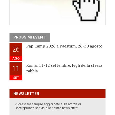
PROSSIMI EVENTI
Pap Camp 2026 a Paestum, 26-30 agosto
26
AGO
Roma, 11-12 settembre. Figli della stessa
11
rabbia
SET
NEWSLETTER
Vuoi essere sempre aggiornato sulle notizie di
Contropiano? Iscriviti alla nostra newsletter: